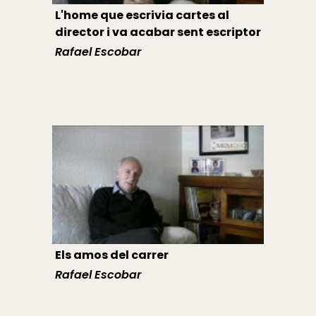
L'home que escrivia cartes al
director i va acabar sent escriptor
Rafael Escobar
Els amos del carrer
Rafael Escobar