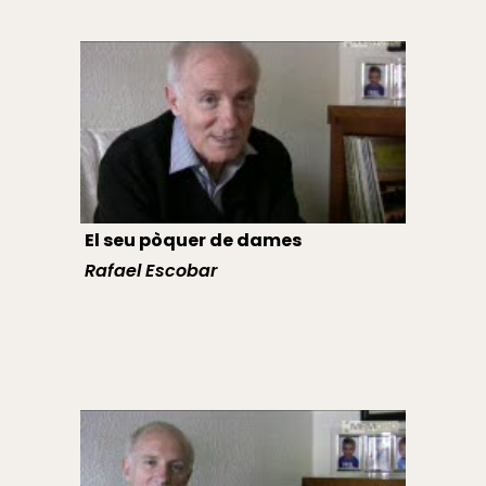
El seu pòquer de dames
Rafael Escobar