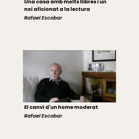
Una casa amb molts llibres i un
noi aficionat a la lectura
Rafael Escobar
El canvi d'un home moderat
Rafael Escobar