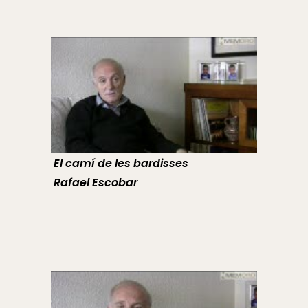
El camí de les bardisses
Rafael Escobar