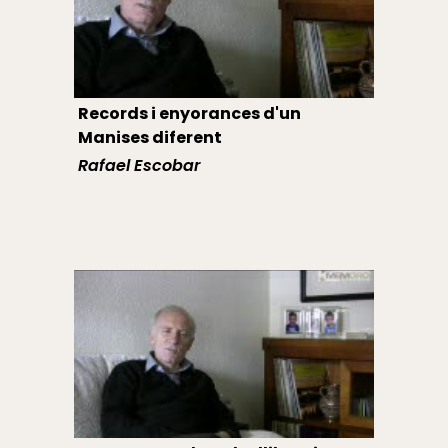
Records i enyorances d'un
Manises diferent
Rafael Escobar