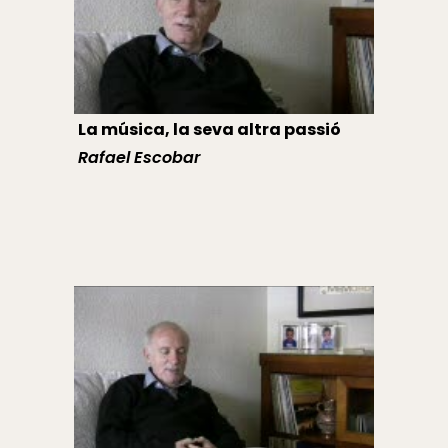
La música, la seva altra passió
Rafael Escobar